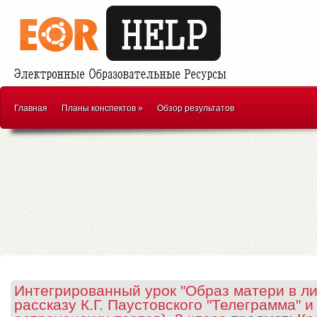
Главная
Планы конспектов
»
Обзор результатов
Интегрированный урок "Образ матери в ли
рассказу К.Г. Паустовского "Телеграмма" 