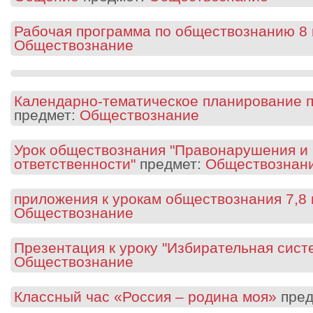
Рабочая программа по обществознанию 8 
Обществознание
Календарно-тематическое планирование 
предмет:
Обществознание
Урок обществознания "Правонарушения и
ответственности"
предмет:
Обществознан
приложения к урокам обществознания 7,8 
Обществознание
Презентация к уроку "Избирательная сист
Обществознание
Классный час «Россия – родина моя»
пред