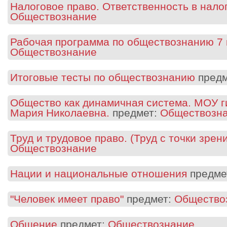
Налоговое право. Ответственность в нало
Обществознание
Рабочая программа по обществознанию 7 
Обществознание
Итоговые тесты по обществознанию
предм
Общество как динамичная система. МОУ 
Мария Николаевна.
предмет:
Обществозн
Труд и трудовое право. (Труд с точки зрен
Обществознание
Нации и национальные отношения
предме
"Человек имеет право"
предмет:
Общество
Общение
предмет:
Обществознание