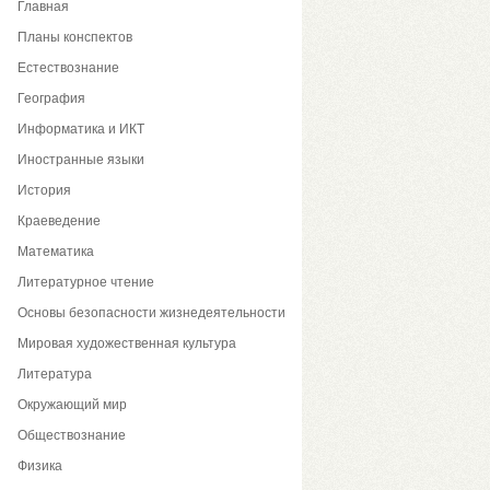
Главная
Планы конспектов
Естествознание
География
Информатика и ИКТ
Иностранные языки
История
Краеведение
Математика
Литературное чтение
Основы безопасности жизнедеятельности
Мировая художественная культура
Литература
Окружающий мир
Обществознание
Физика