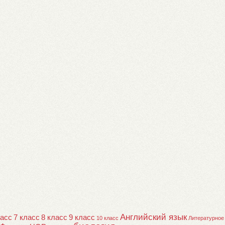
Английский язык
ласс
7 класс
8 класс
9 класс
10 класс
Литературное