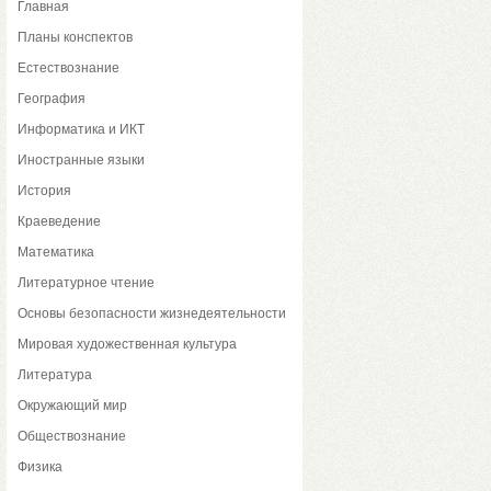
Главная
Планы конспектов
Естествознание
География
Информатика и ИКТ
Иностранные языки
История
Краеведение
Математика
Литературное чтение
Основы безопасности жизнедеятельности
Мировая художественная культура
Литература
Окружающий мир
Обществознание
Физика