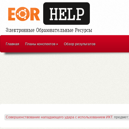
Главная
Планы конспектов
»
Обзор результатов
Совершенствование нападающего удара с использованием ИКТ.
предмет