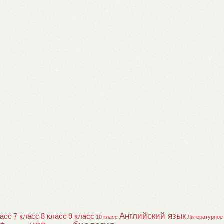
Английский язык
ласс
7 класс
8 класс
9 класс
10 класс
Литературное