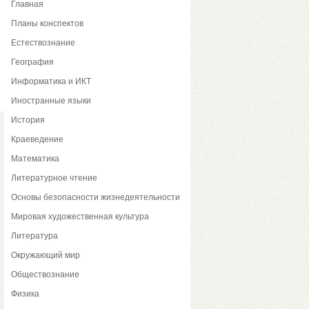
Главная
Планы конспектов
Естествознание
География
Информатика и ИКТ
Иностранные языки
История
Краеведение
Математика
Литературное чтение
Основы безопасности жизнедеятельности
Мировая художественная культура
Литература
Окружающий мир
Обществознание
Физика