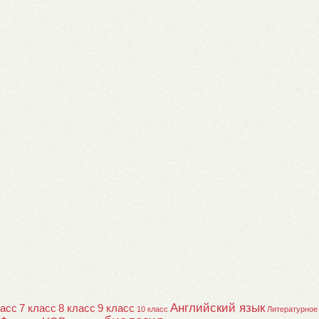
Английский язык
ласс
7 класс
8 класс
9 класс
10 класс
Литературное