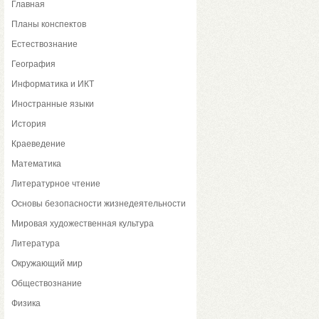
Главная
Планы конспектов
Естествознание
География
Информатика и ИКТ
Иностранные языки
История
Краеведение
Математика
Литературное чтение
Основы безопасности жизнедеятельности
Мировая художественная культура
Литература
Окружающий мир
Обществознание
Физика