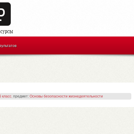
зультатов
 класс.
предмет:
Основы безопасности жизнедеятельности