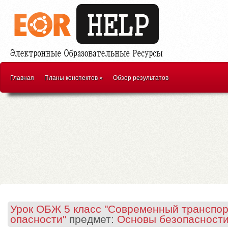
Главная
Планы конспектов
»
Обзор результатов
Урок ОБЖ 5 класс "Современный транспо
опасности"
предмет:
Основы безопасности