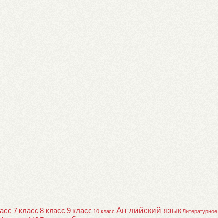
Английский язык
ласс
7 класс
8 класс
9 класс
10 класс
Литературное