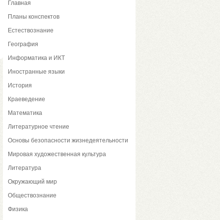
Главная
Планы конспектов
Естествознание
География
Информатика и ИКТ
Иностранные языки
История
Краеведение
Математика
Литературное чтение
Основы безопасности жизнедеятельности
Мировая художественная культура
Литература
Окружающий мир
Обществознание
Физика