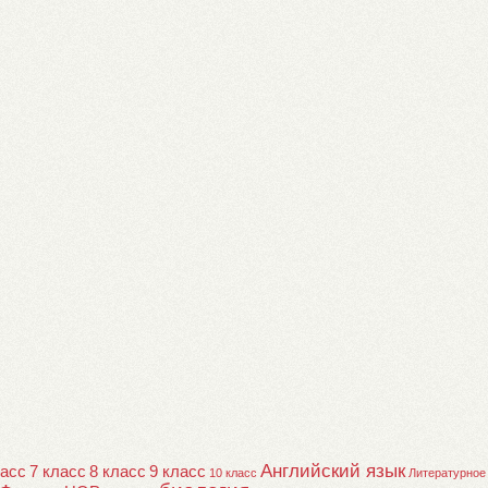
Английский язык
ласс
7 класс
8 класс
9 класс
10 класс
Литературное