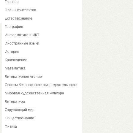
Главная
Планы конспектов
Естествознание
География
Информатика и ИКТ
Иностранные языки
История
Краеведение
Математика
Литературное чтение
Основы безопасности жизнедеятельности
Мировая художественная культура
Литература
Окружающий мир
Обществознание
Физика