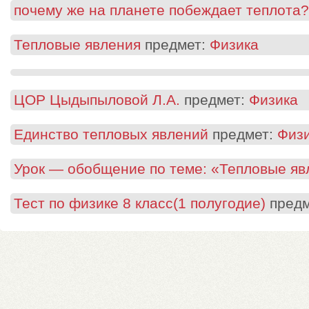
почему же на планете побеждает теплота?
Тепловые явления
предмет:
Физика
ЦОР Цыдыпыловой Л.А.
предмет:
Физика
Единство тепловых явлений
предмет:
Физ
Урок — обобщение по теме: «Тепловые яв
Тест по физике 8 класс(1 полугодие)
предм