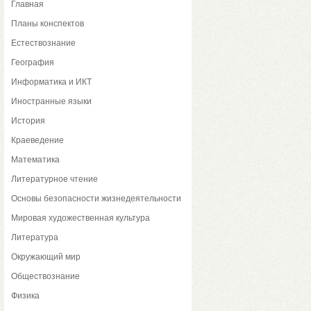
Главная
Планы конспектов
Естествознание
География
Информатика и ИКТ
Иностранные языки
История
Краеведение
Математика
Литературное чтение
Основы безопасности жизнедеятельности
Мировая художественная культура
Литература
Окружающий мир
Обществознание
Физика