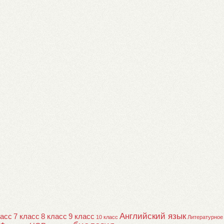
Английский язык
ласс
7 класс
8 класс
9 класс
10 класс
Литературное