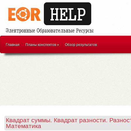
Главная
Планы конспектов
»
Обзор результатов
Квадрат суммы. Квадрат разности. Разнос
Математика