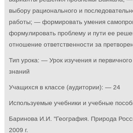
выбору рационального и последовательн
работы; — формировать умения самопро
формулировать проблему и пути ее реше
отношение ответственности за претворен
Тип урока: — Урок изучения и первичног
знаний
Учащихся в классе (аудитории): — 24
Используемые учебники и учебные пособ
Баринова И.И. "География. Природа России
2009 г.