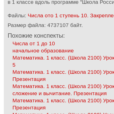
в 1 классе вдоль программе "Школа Росс
Файлы:
Числа ото 1 ступень 10. Закрепле
Размер файла:
4737107 байт.
Похожие конспекты:
Числа от 1 до 10
начальное образование
Математика. 1 класс. (Школа 2100) Уро
5
Математика. 1 класс. (Школа 2100) Урок
Презентация
Математика. 1 класс. (Школа 2100) Уро
сложение и вычитание. Презентация
Математика. 1 класс. (Школа 2100) Урок
Презентация