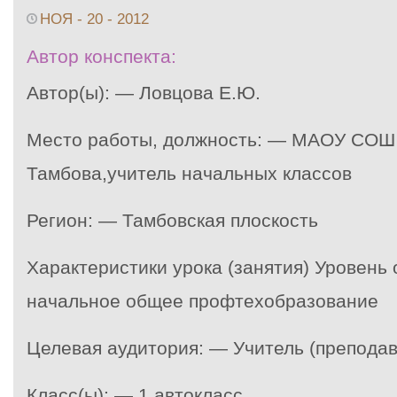
НОЯ - 20 - 2012
Автор конспекта:
Автор(ы): — Ловцова Е.Ю.
Место работы, должность: — МАОУ СОШ
Тамбова,учитель начальных классов
Регион: — Тамбовская плоскость
Характеристики урока (занятия) Уровень
начальное общее профтехобразование
Целевая аудитория: — Учитель (преподав
Класс(ы): — 1 автокласс