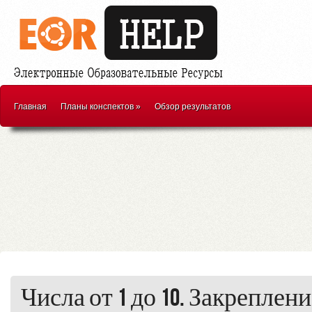
Главная
Планы конспектов
»
Обзор результатов
Числа от 1 до 10. Закреплен