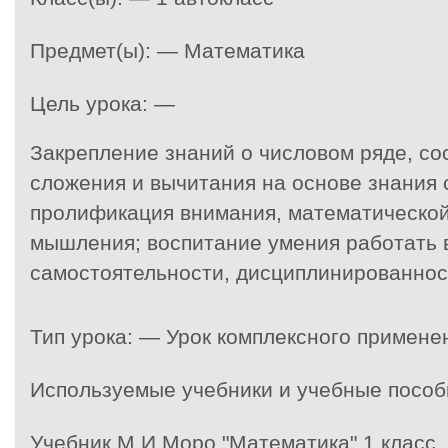
Предмет(ы): — Математика
Цель урока: —
Закрепление знаний о числовом ряде, со
сложения и вычитания на основе знания 
пролификация внимания, математической 
мышления;
воспитание умения работать в
самостоятельности, дисциплинированнос
Тип урока: — Урок комплексного примен
Используемые учебники и учебные пособ
Учебник М.И.Моро "Математика" 1 класс,