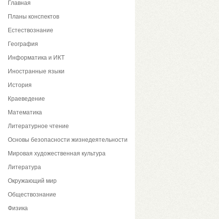
Главная
Планы конспектов
Естествознание
География
Информатика и ИКТ
Иностранные языки
История
Краеведение
Математика
Литературное чтение
Основы безопасности жизнедеятельности
Мировая художественная культура
Литература
Окружающий мир
Обществознание
Физика