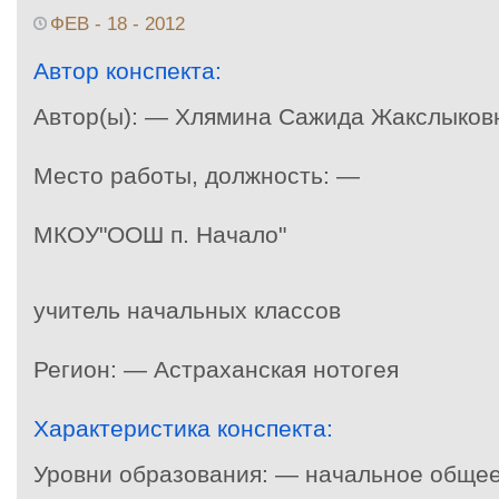
ФЕВ - 18 - 2012
Автор конспекта:
Автор(ы): — Хлямина Сажида Жакслыков
Место работы, должность: —
МКОУ"ООШ п. Начало"
учитель начальных классов
Регион: — Астраханская нотогея
Характеристика конспекта:
Уровни образования: — начальное общее