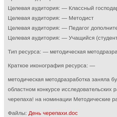
Целевая аудитория: — Классный господа
Целевая аудитория: — Методист
Целевая аудитория: — Педагог дополнит
Целевая аудитория: — Учащийся (студент
Тип ресурса: — методическая методразр
Краткое иконография ресурса: —
методическая методразработка заняла бу
областном конкурсе исследовательских 
черепаха! на номинации Методические р
Файлы:
День черепахи.doc