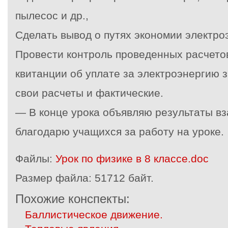
пылесос и др.,
Сделать вывод о путях экономии электроэ
Провести контроль проведенных расчето
квитанции об уплате за электроэнергию з
свои расчеты и фактические.
— В конце урока объявляю результаты в
благодарю учащихся за работу на уроке.
Файлы:
Урок по физике в 8 классе.doc
Размер файла:
51712 байт.
Похожие конспекты:
Баллистическое движение.