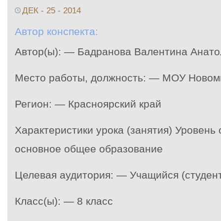
ДЕК - 25 - 2014
Автор конспекта:
Автор(ы): — Бадранова Валентина Анат
Место работы, должность: — МОУ Ново
Регион: — Красноярский край
Характеристики урока (занятия) Уровень
основное общее образование
Целевая аудитория: — Учащийся (студент
Класс(ы): — 8 класс