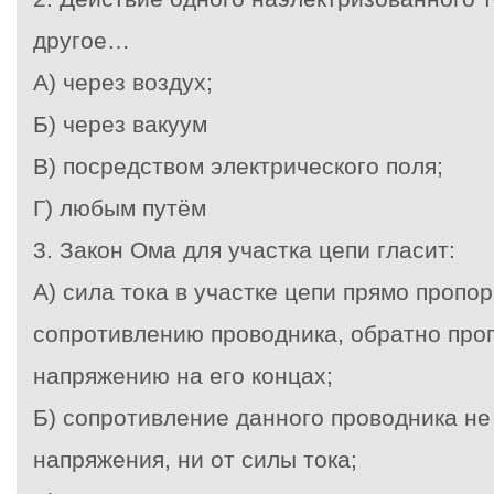
другое…
А) через воздух;
Б) через вакуум
В) посредством электрического поля;
Г) любым путём
3. Закон Ома для участка цепи гласит:
А) сила тока в участке цепи прямо пропо
сопротивлению проводника, обратно про
напряжению на его концах;
Б) сопротивление данного проводника не 
напряжения, ни от силы тока;