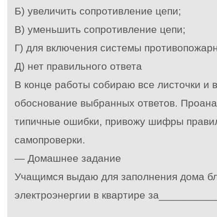
Б) увеличить сопротивление цепи;
В) уменьшить сопротивление цепи;
Г) для включения системы противопожар
Д) нет правильного ответа
В конце работы собираю все листочки и
обоснование выбранных ответов. Проан
типичные ошибки, привожу шифры правил
самопроверки.
— Домашнее задание
Учащимся выдаю для заполнения дома бл
электроэнергии в квартире за_________