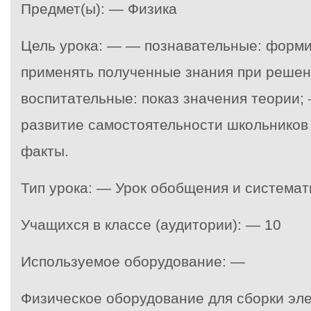
Предмет(ы): — Физика
Цель урока: — — познавательные: форм
применять полученные знания при решен
воспитательные: показ значения теории
развитие самостоятельности школьников
факты.
Тип урока: — Урок обобщения и системат
Учащихся в классе (аудитории): — 10
Используемое оборудование: —
Физическое оборудование для сборки эле