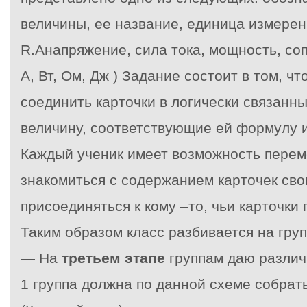
величины, ее название, единица измерения
R.Aнапряжение, сила тока, мощность, соп
А, Вт, Ом, Дж ) Задание состоит в том, ч
соединить карточки в логически связанн
величину, соответствующие ей формулу 
Каждый ученик имеет возможность перем
знакомиться с содержанием карточек сво
присоединяться к кому –то, чьи карточки 
Таким образом класс разбивается на груп
— На
третьем этапе
группам даю различ
1 группа должна по данной схеме собрат