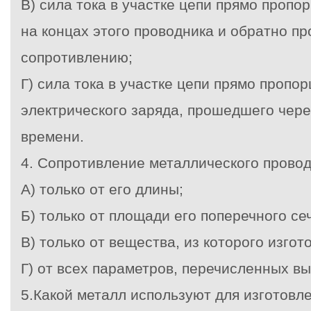
В) сила тока в участке цепи прямо проп
на концах этого проводника и обратно п
сопротивлению;
Г) сила тока в участке цепи прямо пропо
электрического заряда, прошедшего чере
времени.
4. Сопротивление металлического прово
А) только от его длины;
Б) только от площади его поперечного се
В) только от вещества, из которого изгот
Г) от всех параметров, перечисленных в
5.Какой металл используют для изготовл