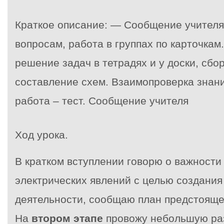
Краткое описание: — Сообщение учителя
вопросам, работа в группах по карточка
решение задач в тетрадях и у доски, сбо
составление схем. Взаимопроверка знан
работа – тест. Сообщение учителя
Ход урока.
В кратком вступлении говорю о важности
электрических явлений с целью создания
деятельности, сообщаю план предстояще
На
втором этапе
провожу небольшую ра