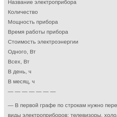
Название электроприбора
Количество
Мощность прибора
Время работы прибора
Стоимость электроэнергии
Одного, Вт
Всех, Вт
В день, ч
В месяц, ч
— — — — — — —
— В первой графе по строкам нужно пер
виды электроприборов: телевизоры, холо