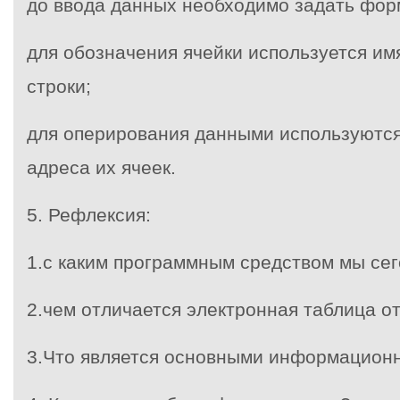
до ввода данных необходимо задать фор
для обозначения ячейки используется им
строки;
для оперирования данными используются
адреса их ячеек.
5. Рефлексия:
1.c каким программным средством мы сег
2.чем отличается электронная таблица от
3.Что является основными информацион