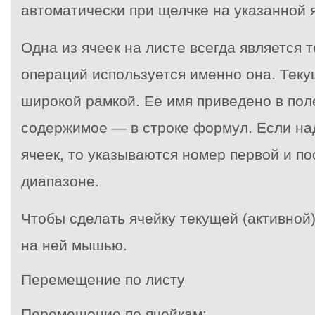
автоматически при щелчке на указанной 
Одна из ячеек на листе всегда является 
операций используется именно она. Теку
широкой рамкой. Ее имя приведено в пол
содержимое — в строке формул. Если на
ячеек, то указываются номер первой и по
диапазоне.
Чтобы сделать ячейку текущей (активной)
на ней мышью.
Перемещение по листу
Перемещение по ячейкам: