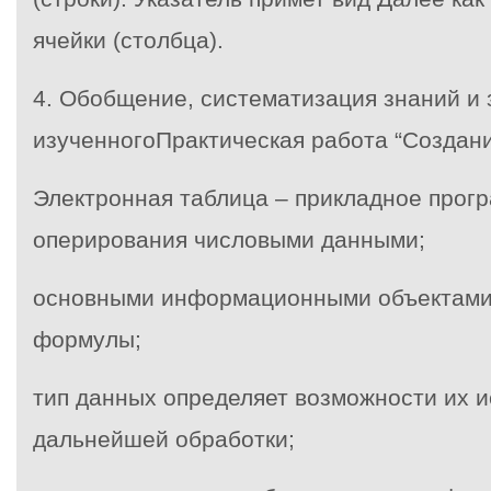
ячейки (столбца).
4. Обобщение, систематизация знаний и
изученногоПрактическая работа “Создани
Электронная таблица – прикладное прог
оперирования числовыми данными;
основными информационными объектами я
формулы;
тип данных определяет возможности их и
дальнейшей обработки;