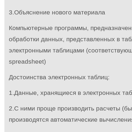
3.Объяснение нового материала
Компьютерные программы, предназначен
обработки данных, представленных в та
электронными таблицами (соответствующ
spreadsheet)
Достоинства электронных таблиц:
1.Данные, хранящиеся в электронных таб
2.С ними проще производить расчеты (бы
производятся автоматические вычисления