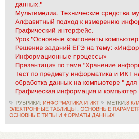
данных."
Мультимедиа. Технические средства м
Алфавитный подход к измерению инфо
Графический интерфейс.
Урок "Основные компоненты компьютер
Решение заданий ЕГЭ на тему: «Инфор
Информационные процессы»
Презентация по теме "Хранение инфор
Тест по предмету информатика и ИКТ н
обработка данных на компьютере " для
Графическая информация и компьютер
РУБРИКИ:
ИНФОРМАТИКА И ИКТ
МЕТКИ:
8 КЛ
ЭЛЕКТРОННЫЕ ТАБЛИЦЫ . ОСНОВНЫЕ ПАРАМЕТ
ОСНОВНЫЕ ТИПЫ И ФОРМАТЫ ДАННЫХ