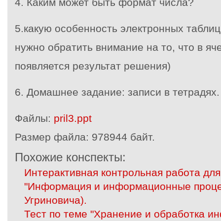
4. Каким может быть формат числа?
5.какую особенность электронных таблиц
нужно обратить внимание на то, что в я
появляется результат решения)
6. Домашнее задание: записи в тетрадях.
Файлы:
pril3.ppt
Размер файла:
978944 байт.
Похожие конспекты:
Интерактивная контрольная работа для 
"Информация и информационные процес
Угриновича).
Тест по теме "Хранение и обработка и