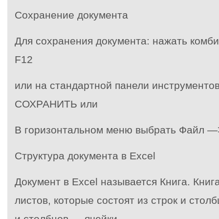
Сохранение документа
Для сохранения документа: нажать комби
F12
или на стандартной панели инструментов
СОХРАНИТЬ или
В горизонтальном меню выбрать Файл —
Структура документа в Excel
Документ в Excel называется Книга. Книг
листов, которые состоят из строк и стол
и столбцов — ячейки.