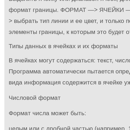
формат границы. ФОРМАТ —> ЯЧЕЙКИ —
> выбрать тип линии и ее цвет, и только 
элементы границы, к которым это будет о
Типы данных в ячейках и их форматы
В ячейках могут содержаться: текст, чис
Программа автоматически пытается опред
вида информация содержится в ячейке уж
Числовой формат
Формат числа может быть:
целым или с дробной частью (например, 1