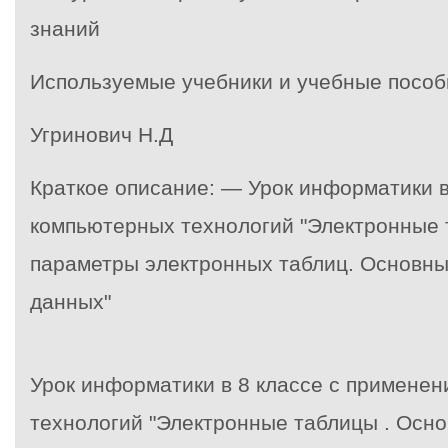
знаний
Используемые учебники и учебные пособ
Угринович Н.Д
Краткое описание: — Урок информатики в
компьютерных технологий "Электронные 
параметры электронных таблиц. Основн
данных"
Урок информатики в 8 классе с примене
технологий
"Электронные таблицы . Осн