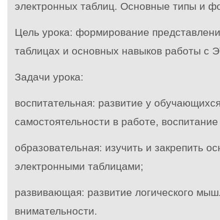
электронных таблиц. Основные типы и ф
Цель урока: формирование представлени
таблицах и основных навыков работы с Э
Задачи урока:
воспитательная: развитие у обучающихс
самостоятельности в работе, воспитание
образовательная: изучить и закрепить о
электронными таблицами;
развивающая: развитие логического мыш
внимательности.