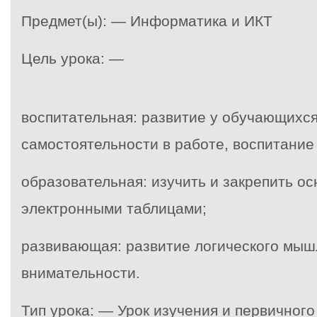
Предмет(ы): — Информатика и ИКТ
Цель урока: —
воспитательная: развитие у обучающихс
самостоятельности в работе, воспитание
образовательная: изучить и закрепить о
электронными таблицами;
развивающая: развитие логического мыш
внимательности.
Тип урока: — Урок изучения и первичног