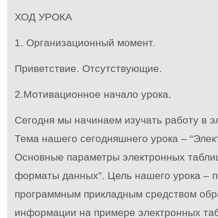
ХОД УРОКА
1. Организационный момент.
Приветствие. Отсутствующие.
2.Мотивационное начало урока.
Сегодня мы начинаем изучать работу в э
Тема нашего сегодняшнего урока – “Эле
Основные параметры электронных таблиц
форматы данных”. Цель нашего урока – п
программным прикладным средством обр
информации на примере электронных т