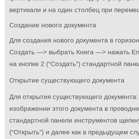
вертикали и на один столбец при переме
Создание нового документа
Для создания нового документа в гориз
Создать —> выбрать Книга —> нажать Ent
на кнопке 2 (“Создать”) стандартной пан
Открытие существующего документа
Для открытия существующего документа:
изображении этого документа в проводни
стандартной панели инструментов щелкну
(“Открыть”) и далее как в предыдущем сл