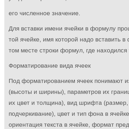
его численное значение.
Для вставки имени ячейки в формулу про
той ячейке, имя которой надо вставить в
том месте строки формул, где находился 
Форматирование вида ячеек
Под форматированием ячеек понимают и
(высоты и ширины), параметров их грани
их цвет и толщина), вид шрифта (размер,
подчеркивание), цвет и тип фона в ячейк
ориентация текста в ячейке, формат пре