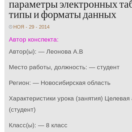
параметры электронных та
типы и форматы данных
НОЯ - 29 - 2014
Автор конспекта:
Автор(ы): — Леонова А.В
Место работы, должность: — студент
Регион: — Новосибирская область
Характеристики урока (занятия) Целевая
(студент)
Класс(ы): — 8 класс