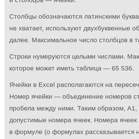
Столбцы обозначаются латинскими буквам
не хватает, используют двухбуквенные о
далее. Максимальное число столбцов в т
Строки нумеруются целыми числами. Мак
которое может иметь таблица — 65 536.
Ячейки в Excel располагаются на пересеч
Номер ячейки — объединение номеров ст
пробела между ними. Таким образом, А1
допустимые номера ячеек. Номера ячеек 
в формуле (о формулах рассказывается н