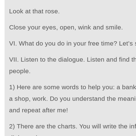
Look at that rose.
Close your eyes, open, wink and smile.
VI. What do you do in your free time? Let’s 
VII. Listen to the dialogue. Listen and find 
people.
1) Here are some words to help you: a bank, 
a shop, work. Do you understand the mean
and repeat after me!
2) There are the charts. You will write the i