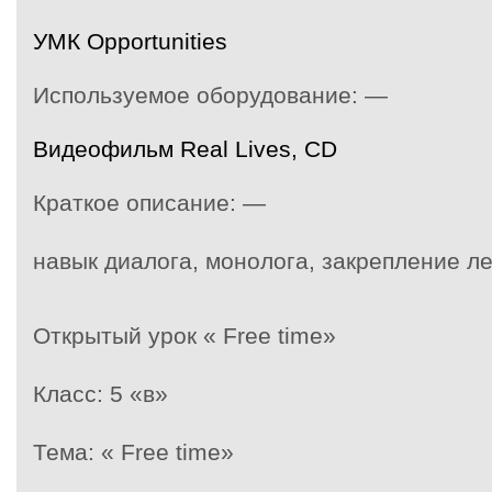
УМК Opportunities
Используемое оборудование: —
Видеофильм Real Lives, CD
Краткое описание: —
навык диалога, монолога, закрепление ле
Открытый урок
« Free time»
Класс:
5 «в»
Тема:
« Free time»