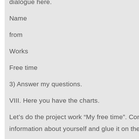
dialogue here.
Name
from
Works
Free time
3) Answer my questions.
VIII. Here you have the charts.
Let’s do the project work “My free time”. Co
information about yourself and glue it on the