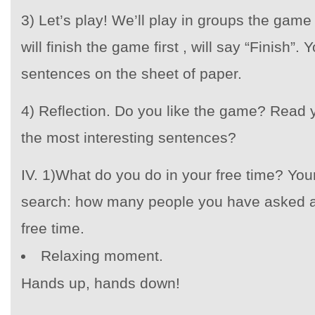
3) Let’s play! We’ll play in groups the gam
will finish the game first , will say “Finish”.
sentences on the sheet of paper.
4) Reflection. Do you like the game? Read
the most interesting sentences?
IV. 1)What do you do in your free time? Yo
search: how many people you have asked an
free time.
Relaxing moment.
Hands up, hands down!