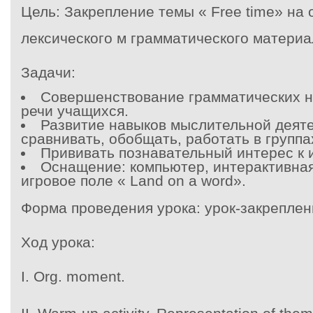
Цель:
Закрепление темы « Free time» на 
лексического м грамматического материа
Задачи:
Совершенствование грамматических н
речи учащихся.
Развитие навыков мыслительной деяте
сравнивать, обобщать, работать в группа
Прививать познавательный интерес к 
Оснащение: компьютер, интерактивная 
игровое поле « Land on a word».
Форма проведения урока:
урок-закреплен
Ход урока:
I. Org. moment.