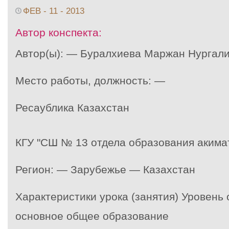
ФЕВ - 11 - 2013
Автор конспекта:
Автор(ы): — Буралхиева Маржан Нургал
Место работы, должность: —
Ресаублика Казахстан
КГУ "СШ № 13 отдела образования акимат
Регион: — Зарубежье — Казахстан
Характеристики урока (занятия) Уровень
основное общее образование