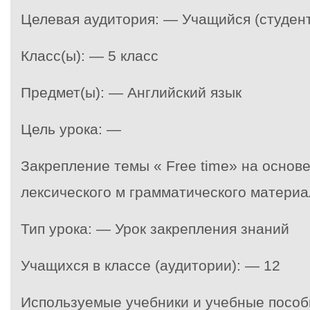
Целевая аудитория: — Учащийся (студент
Класс(ы): — 5 класс
Предмет(ы): — Английский язык
Цель урока: —
Закрепление темы « Free time» на основ
лексического м грамматического материа
Тип урока: — Урок закрепления знаний
Учащихся в классе (аудитории): — 12
Используемые учебники и учебные пособ