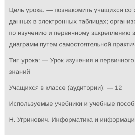
Цель урока: — познакомить учащихся со
данных в электронных таблицах; организ
по изучению и первичному закреплению 
диаграмм путем самостоятельной практич
Тип урока: — Урок изучения и первичног
знаний
Учащихся в классе (аудитории): — 12
Используемые учебники и учебные пособ
Н. Угринович. Информатика и информаци