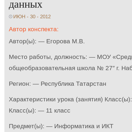
данных
ИЮН - 30 - 2012
Автор конспекта:
Автор(ы): — Егорова М.В.
Место работы, должность: — МОУ «Сред
общеобразовательная школа № 27″ г. Н
Регион: — Республика Татарстан
Характеристики урока (занятия) Класс(ы)
Класс(ы): — 11 класс
Предмет(ы): — Информатика и ИКТ