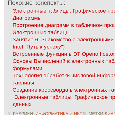
Похожие конспекты:
Электронные таблицы. Графическое пр
Диаграммы
Построение диаграмм в табличном про
Электронные таблицы
Занятие 6: Знакомство с электронными
Intel "Путь к успеху")
Встроенные функции в ЭТ Openoffice.o
Основы Вычислений в электронных таб
формулами.
Технология обработки числовой инфор
таблицы.
Создание кроссворда в электронных т
"Электронные таблицы. Графическое п
данных"
РУБРИКИ:
ИНФОРМАТИКА И ИКТ
МЕТКИ:
ДИА