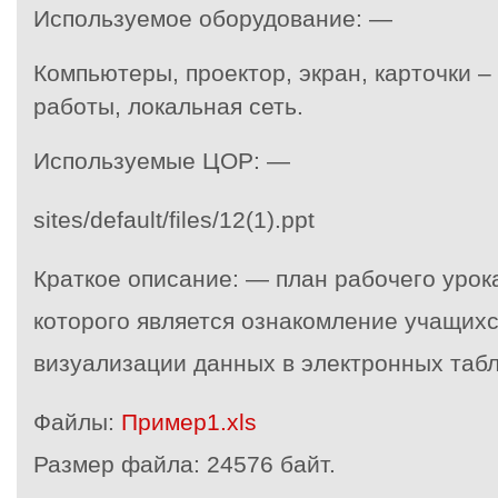
Используемое оборудование: —
Компьютеры, проектор, экран, карточки –
работы, локальная сеть.
Используемые ЦОР: —
sites/default/files/12(1).ppt
Краткое описание: — план рабочего урок
которого является ознакомление учащихс
визуализации данных в электронных табл
Файлы:
Пример1.xls
Размер файла:
24576 байт.