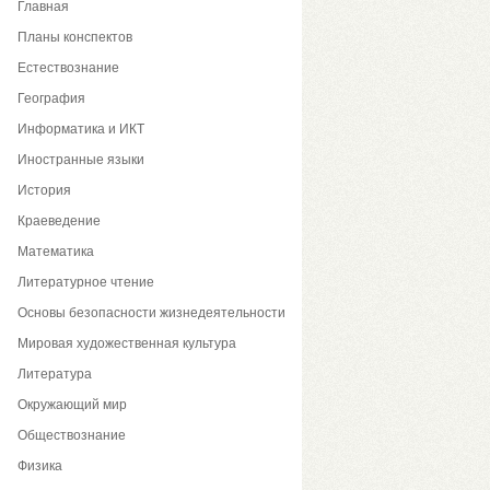
Главная
Планы конспектов
Естествознание
География
Информатика и ИКТ
Иностранные языки
История
Краеведение
Математика
Литературное чтение
Основы безопасности жизнедеятельности
Мировая художественная культура
Литература
Окружающий мир
Обществознание
Физика