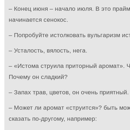
– Конец июня – начало июля. В это прайм
начинается сенокос.
– Попробуйте истолковать вульгаризм ис
– Усталость, вялость, нега.
– «Истома струила приторный аромат». Ч
Почему он сладкий?
– Запах трав, цветов, он очень приятный.
– Может ли аромат «струится»? быть мож
сказать по-другому, например: