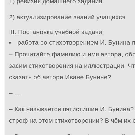
1) ревизия домашнего задания
2) актуализирование знаний учащихся
III
. Постановка учебной задачи.
работа со стихотворением И. Бунина 
– Прочитайте фамилию и имя автора, об
засим стихотворения на иллюстрации. Ч
сказать об авторе Иване Бунине?
– …
– Как называется пятистишие И. Бунина?
строф на этом стихотворении? В чём их 