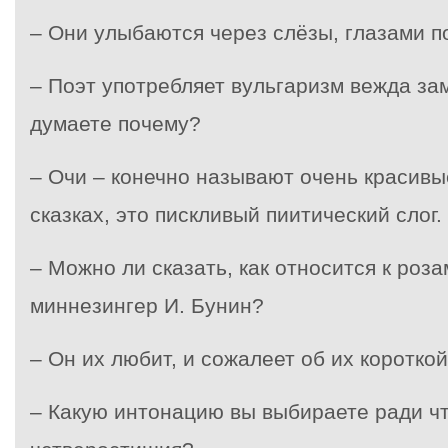
– Они улыбаются через слёзы, глазами п
– Поэт употребляет вульгаризм вежда зам
думаете почему?
– Очи – конечно называют очень красивы
сказках, это пискливый пиитический слог.
– Можно ли сказать, как относится к роз
миннезингер И. Бунин?
– Он их любит, и сожалеет об их короткой
– Какую интонацию вы выбираете ради ч