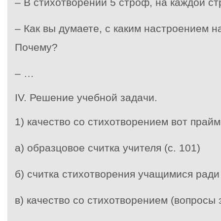
– В стихотворении 5 строф, на каждой ст
– Как вы думаете, с каким настроением 
Почему?
– …
IV
. Решение учебной задачи.
1) качество со стихотворением вот прайм
а) образцовое считка учителя (с. 101)
б) считка стихотворения учащимися ради
в) качество со стихотворением (вопросы 