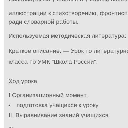
иллюстрации к стихотворению, фронтиспи
ради словарной работы.
Используемая методическая литература:
Краткое описание: — Урок по литературн
класса по УМК "Школа России".
Ход урока
I
.
Организационный момент.
подготовка учащихся к уроку
II
. Выравнивание знаний учащихся.