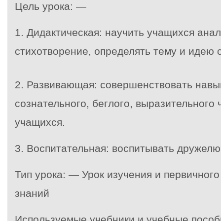
Цель урока: —
1. Дидактическая: научить учащихся ана
стихотворение, определять тему и идею 
2. Развивающая: совершенствовать навы
сознательного, беглого, выразительного 
учащихся.
3. Воспитательная: воспитывать дружелю
Тип урока: — Урок изучения и первичног
знаний
Используемые учебники и учебные пособ