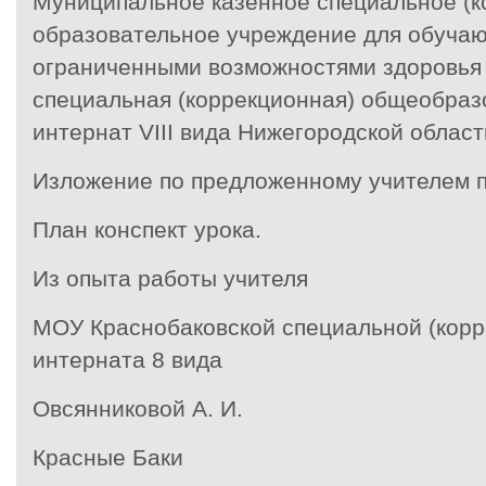
Муниципальное казённое специальное (к
образовательное учреждение для обучаю
ограниченными возможностями здоровья
специальная (коррекционная) общеобраз
интернат
VIII вида Нижегородской област
Изложение по предложенному учителем 
План конспект урока.
Из опыта работы учителя
МОУ Краснобаковской специальной (корр
интерната 8 вида
Овсянниковой А. И.
Красные Баки