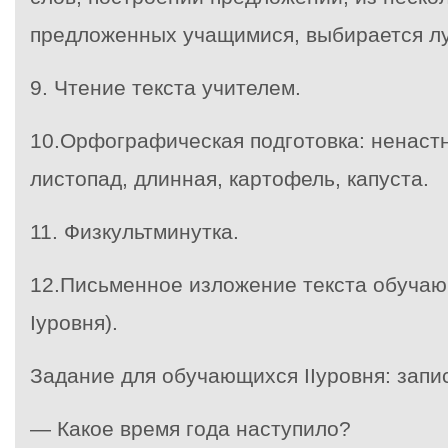
предложенных учащимися, выбирается лу
9. Чтение текста учителем.
10.Орфографическая подготовка: ненастн
листопад, длинная, картофель, капуста.
11. Физкультминутка.
12.Письменное изложение текста обучаю
Iуровня).
Задание для обучающихся IIуровня: запи
— Какое время года наступило?