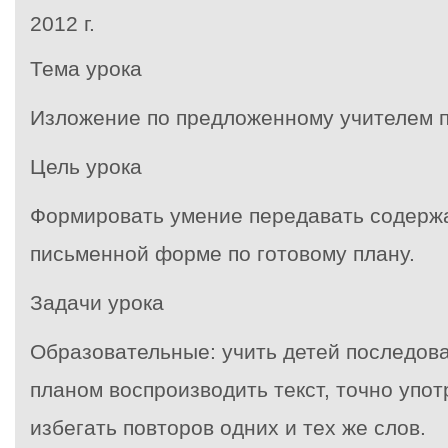
2012 г
.
Тема урока
Изложение по предложенному учителем 
Цель урока
Формировать умение передавать содержа
письменной форме по готовому плану.
Задачи урока
Образовательные: учить детей последова
планом воспроизводить текст, точно упот
избегать повторов одних и тех же слов.