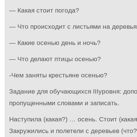
— Какая стоит погода?
— Что происходит с листьями на деревья
— Какие осенью день и ночь?
— Что делают птицы осенью?
-Чем заняты крестьяне осенью?
Задание для обучающихся IIIуровня: доп
пропущенными словами и записать.
Наступила (какая?) … осень. Стоит (кака
Закружились и полетели с деревьев (что?)