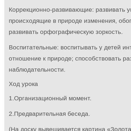
Коррекционно-развивающие: развивать 
происходящие в природе изменения, обо
развивать орфографическую зоркость.
Воспитательные: воспитывать у детей ин
отношение к природе; способствовать р
наблюдательности.
Ход урока
1.Организационный момент.
2.Предварительная беседа.
(На доску вывешивается картина «Золота