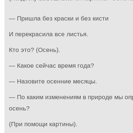
— Пришла без краски и без кисти
И перекрасила все листья.
Кто это? (Осень).
— Какое сейчас время года?
— Назовите осенние месяцы.
— По каким изменениям в природе мы оп
осень?
(При помощи картины).