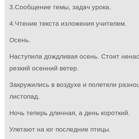
3.Сообщение темы, задач урока.
4.Чтение текста изложения учителем.
Осень.
Наступила дождливая осень. Стоит ненас
резкий осенний ветер.
Закружились в воздухе и полетели разно
листопад.
Ночь теперь длинная, а день короткий.
Улетают на юг последние птицы.