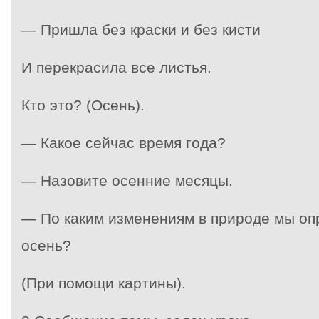
— Пришла без краски и без кисти
И перекрасила все листья.
Кто это? (Осень).
— Какое сейчас время года?
— Назовите осенние месяцы.
— По каким изменениям в природе мы оп
осень?
(При помощи картины).