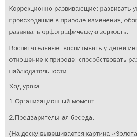
Коррекционно-развивающие: развивать 
происходящие в природе изменения, обо
развивать орфографическую зоркость.
Воспитательные: воспитывать у детей ин
отношение к природе; способствовать р
наблюдательности.
Ход урока
1.Организационный момент.
2.Предварительная беседа.
(На доску вывешивается картина «Золота