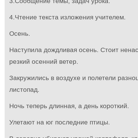
3.Сообщение темы, задач урока.
4.Чтение текста изложения учителем.
Осень.
Наступила дождливая осень. Стоит ненас
резкий осенний ветер.
Закружились в воздухе и полетели разно
листопад.
Ночь теперь длинная, а день короткий.
Улетают на юг последние птицы.