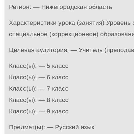
Регион: — Нижегородская область
Характеристики урока (занятия) Уровень
специальное (коррекционное) образован
Целевая аудитория: — Учитель (преподав
Класс(ы): — 5 класс
Класс(ы): — 6 класс
Класс(ы): — 7 класс
Класс(ы): — 8 класс
Класс(ы): — 9 класс
Предмет(ы): — Русский язык