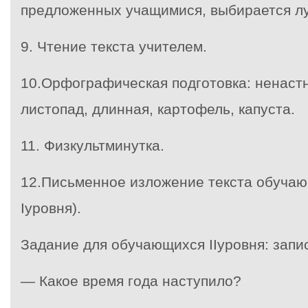
предложенных учащимися, выбирается лу
9. Чтение текста учителем.
10.Орфографическая подготовка: ненастн
листопад, длинная, картофель, капуста.
11. Физкультминутка.
12.Письменное изложение текста обучаю
Iуровня).
Задание для обучающихся IIуровня: запи
— Какое время года наступило?