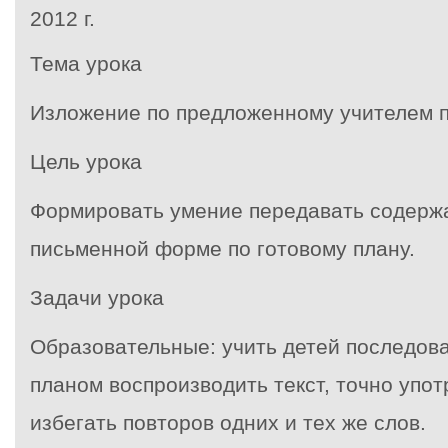
2012 г
.
Тема урока
Изложение по предложенному учителем 
Цель урока
Формировать умение передавать содержа
письменной форме по готовому плану.
Задачи урока
Образовательные: учить детей последова
планом воспроизводить текст, точно упот
избегать повторов одних и тех же слов.