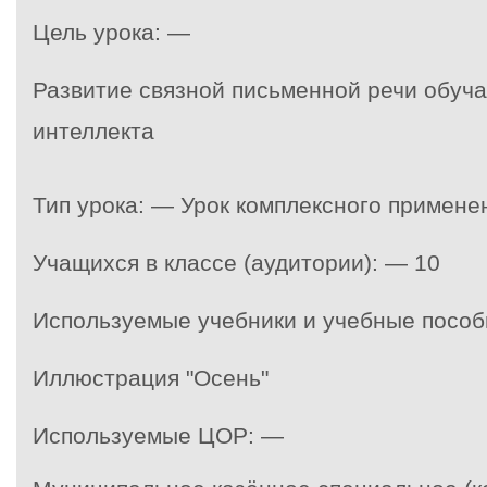
Цель урока: —
Развитие связной письменной речи обу
интеллекта
Тип урока: — Урок комплексного примен
Учащихся в классе (аудитории): — 10
Используемые учебники и учебные пособ
Иллюстрация "Осень"
Используемые ЦОР: —