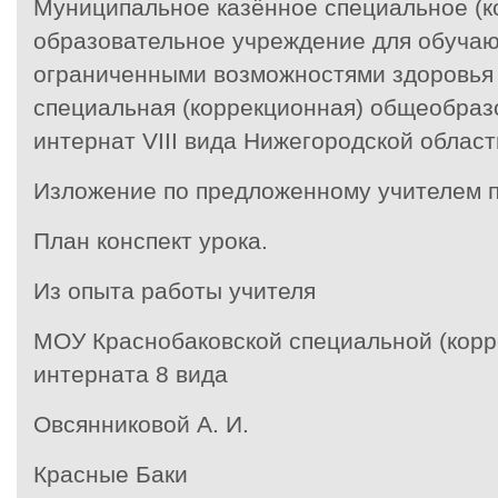
Муниципальное казённое специальное (к
образовательное учреждение для обучаю
ограниченными возможностями здоровья
специальная (коррекционная) общеобраз
интернат
VIII вида Нижегородской област
Изложение по предложенному учителем 
План конспект урока.
Из опыта работы учителя
МОУ Краснобаковской специальной (корр
интерната 8 вида
Овсянниковой А. И.
Красные Баки