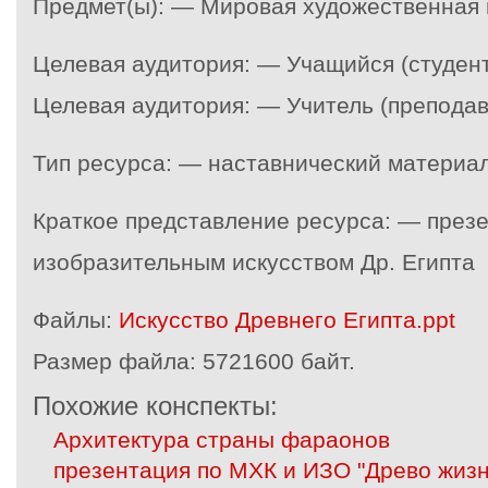
Предмет(ы): — Мировая художественная 
Целевая аудитория: — Учащийся (студент
Целевая аудитория: — Учитель (преподав
Тип ресурса: — наставнический материа
Краткое представление ресурса: — презе
изобразительным искусством Др. Египта
Файлы:
Искусство Древнего Египта.ppt
Размер файла:
5721600 байт.
Похожие конспекты:
Архитектура страны фараонов
презентация по МХК и ИЗО "Древо жизн