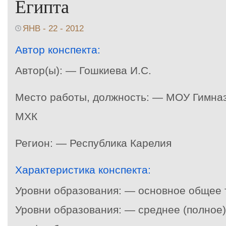
Египта
ЯНВ - 22 - 2012
Автор конспекта:
Автор(ы): — Гошкиева И.С.
Место работы, должность: — МОУ Гимна
МХК
Регион: — Республика Карелия
Характеристика конспекта:
Уровни образования: — основное общее
Уровни образования: — среднее (полное