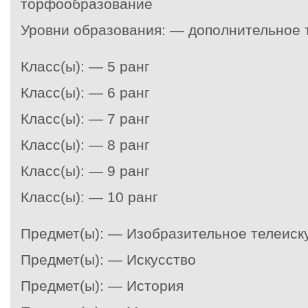
торфообразование
Уровни образования: — дополнительное
Класс(ы): — 5 ранг
Класс(ы): — 6 ранг
Класс(ы): — 7 ранг
Класс(ы): — 8 ранг
Класс(ы): — 9 ранг
Класс(ы): — 10 ранг
Предмет(ы): — Изобразительное телеиск
Предмет(ы): — Искусство
Предмет(ы): — История