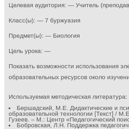
Целевая аудитория: — Учитель (преподав
Класс(ы): — 7 буржуазия
Предмет(ы): — Биология
Цель урока: —
Показать возможности использования эл
образовательных ресурсов около изучени
Используемая методическая литература:
Бершадский, М.Е. Дидактические и пс
образовательной технологии [Текст] / М.
Гузеев. – М.: Центр «Педагогический поис
Бобровская, Л.Н. Поддержка педагоги