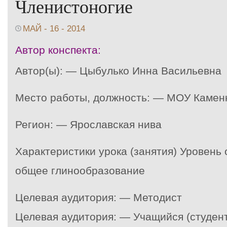
Членистоногие
МАЙ - 16 - 2014
Автор конспекта:
Автор(ы): — Цыбулько Инна Васильевна
Место работы, должность: — МОУ Каме
Регион: — Ярославская нива
Характеристики урока (занятия) Уровень
общее глинообразование
Целевая аудитория: — Методист
Целевая аудитория: — Учащийся (студент