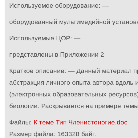
Используемое оборудование: —
оборудованный мультимедийной установ
Используемые ЦОР: —
представлены в Приложении 2
Краткое описание: — Данный материал п
абстракция личного опыта автора вдоль
(электронных образовательных ресурсов
биологии. Раскрывается на примере темы
Файлы:
К теме Тип Членистоногие.doc
Размер файла:
163328 байт.