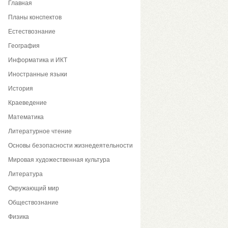
Главная
Планы конспектов
Естествознание
География
Информатика и ИКТ
Иностранные языки
История
Краеведение
Математика
Литературное чтение
Основы безопасности жизнедеятельности
Мировая художественная культура
Литература
Окружающий мир
Обществознание
Физика