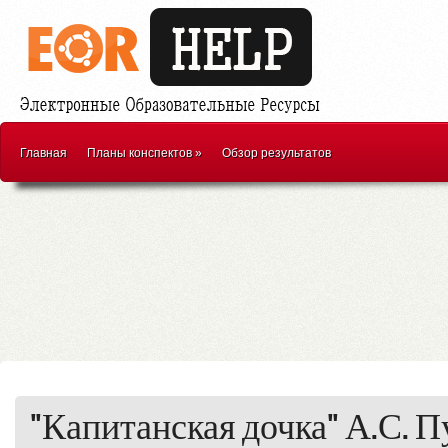
Главная
Планы конспектов
»
Обзор результатов
"Капитанская дочка" А.С. 