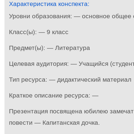
Характеристика конспекта:
Уровни образования: — основное общее
Класс(ы): — 9 класс
Предмет(ы): — Литература
Целевая аудитория: — Учащийся (студент
Тип ресурса: — дидактический материал
Краткое описание ресурса: —
Презентация посвящена юбилею замечат
повести — Капитанская дочка.