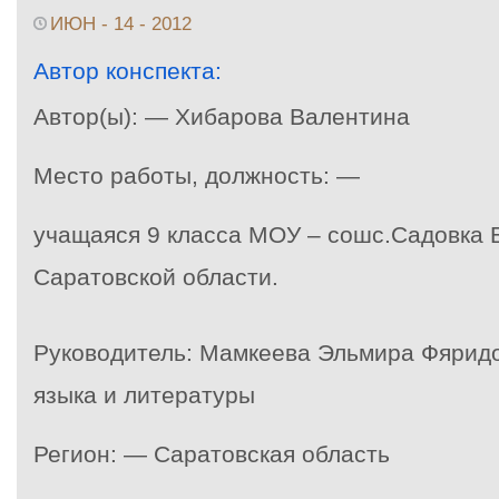
ИЮН - 14 - 2012
Автор конспекта:
Автор(ы): — Хибарова Валентина
Место работы, должность: —
учащаяся 9 класса МОУ – сошс.Садовка 
Саратовской области.
Руководитель: Мамкеева Эльмира Фяридо
языка и литературы
Регион: — Саратовская область