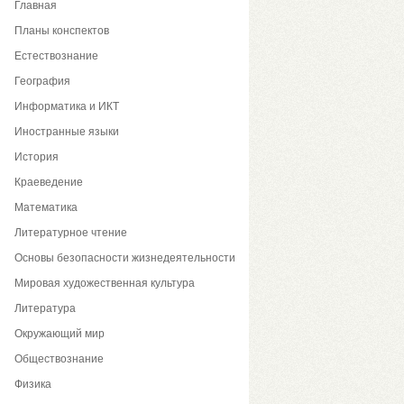
Главная
Планы конспектов
Естествознание
География
Информатика и ИКТ
Иностранные языки
История
Краеведение
Математика
Литературное чтение
Основы безопасности жизнедеятельности
Мировая художественная культура
Литература
Окружающий мир
Обществознание
Физика