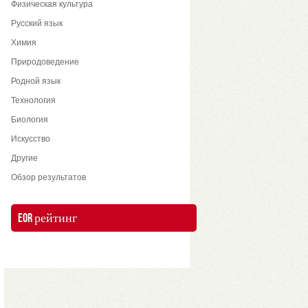
Физическая культура
Русский язык
Химия
Природоведение
Родной язык
Технология
Биология
Искусство
Другие
Обзор результатов
EOR рейтинг