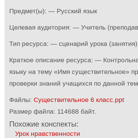
Предмет(ы): — Русский язык
Целевая аудитория: — Учитель (преподав
Тип ресурса: — сценарий урока (занятия)
Краткое описание ресурса: — Контрольна
языку на тему «Имя существительное» п
проверки знаний учащихся по данной тем
Файлы:
Существительное 6 класс.ppt
Размер файла:
114688 байт.
Похожие конспекты:
Урок нравственности