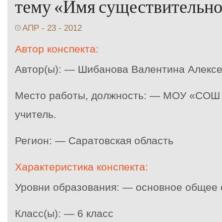
тему «Имя существительн
АПР - 23 - 2012
Автор конспекта:
Автор(ы): — Шибанова Валентина Алекс
Место работы, должность: — МОУ «СОШ с
учитель.
Регион: — Саратовская область
Характеристика конспекта:
Уровни образования: — основное общее
Класс(ы): — 6 класс