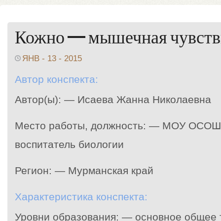
Кожно — мышечная чувств
ЯНВ - 13 - 2015
Автор конспекта:
Автор(ы): — Исаева Жанна Николаевна
Место работы, должность: — МОУ ОСОШ 
воспитатель биологии
Регион: — Мурманская край
Характеристика конспекта:
Уровни образования: — основное общее