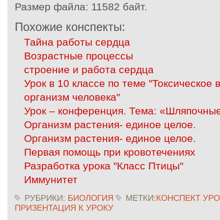
Размер файла:
11582 байт.
Похожие конспекты:
Тайна работы сердца
Возрастные процессы
строение и работа сердца
Урок в 10 классе по теме "Токсическое
организм человека"
Урок – конференция. Тема: «Шляпочные
Организм растения- единое целое.
Организм растения- единое целое.
Первая помощь при кровотечениях
Разработка урока "Класс Птицы"
Иммунитет
РУБРИКИ:
БИОЛОГИЯ
МЕТКИ:
КОНСПЕКТ УРО
ПРИЗЕНТАЦИЯ К УРОКУ