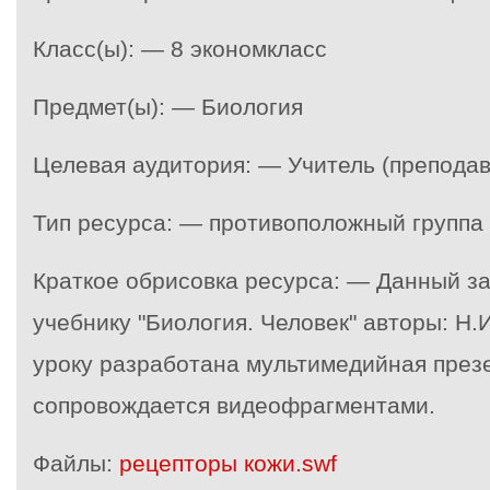
Класс(ы): — 8 экономкласс
Предмет(ы): — Биология
Целевая аудитория: — Учитель (преподав
Тип ресурса: — противоположный группа
Краткое обрисовка ресурса: — Данный за
учебнику "Биология. Человек" авторы: Н.И
уроку разработана мультимедийная презе
сопровождается видеофрагментами.
Файлы:
рецепторы кожи.swf