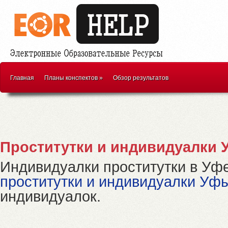
Главная
Планы конспектов
»
Обзор результатов
Проститутки и индивидуалки 
Индивидуалки проститутки в Уфе
проститутки и индивидуалки Уф
индивидуалок.