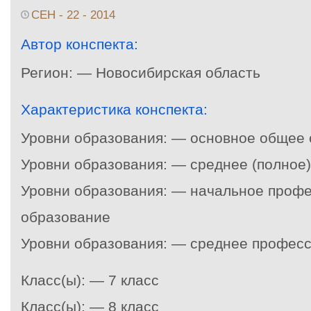
СЕН - 22 - 2014
Автор конспекта:
Регион: — Новосибирская область
Характеристика конспекта:
Уровни образования: — основное общее
Уровни образования: — среднее (полное
Уровни образования: — начальное проф
образование
Уровни образования: — среднее профес
Класс(ы): — 7 класс
Класс(ы): — 8 класс