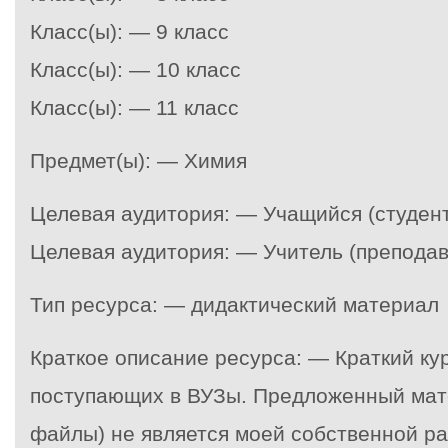
Класс(ы): — 9 класс
Класс(ы): — 10 класс
Класс(ы): — 11 класс
Предмет(ы): — Химия
Целевая аудитория: — Учащийся (студент
Целевая аудитория: — Учитель (преподав
Тип ресурса: — дидактический материал
Краткое описание ресурса: — Краткий ку
поступающих в ВУЗы. Предложенный мат
файлы) не является моей собственной р