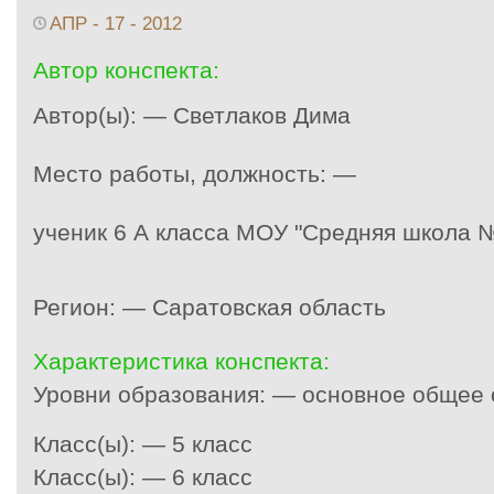
АПР - 17 - 2012
Автор конспекта:
Автор(ы): — Светлаков Дима
Место работы, должность: —
ученик 6 А класса МОУ "Средняя школа 
Регион: — Саратовская область
Характеристика конспекта:
Уровни образования: — основное общее
Класс(ы): — 5 класс
Класс(ы): — 6 класс