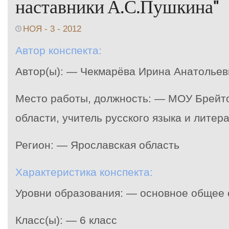
наставники А.С.Пушкина"
НОЯ - 3 - 2012
Автор конспекта:
Автор(ы): — Чекмарёва Ирина Анатольев
Место работы, должность: — МОУ Брейт
области, учитель русского языка и литер
Регион: — Ярославская область
Характеристика конспекта:
Уровни образования: — основное общее
Класс(ы): — 6 класс