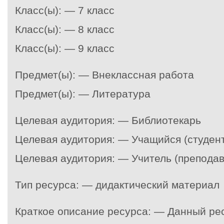
Класс(ы): — 7 класс
Класс(ы): — 8 класс
Класс(ы): — 9 класс
Предмет(ы): — Внеклассная работа
Предмет(ы): — Литература
Целевая аудитория: — Библиотекарь
Целевая аудитория: — Учащийся (студент
Целевая аудитория: — Учитель (преподав
Тип ресурса: — дидактический материал
Краткое описание ресурса: — Данный ре