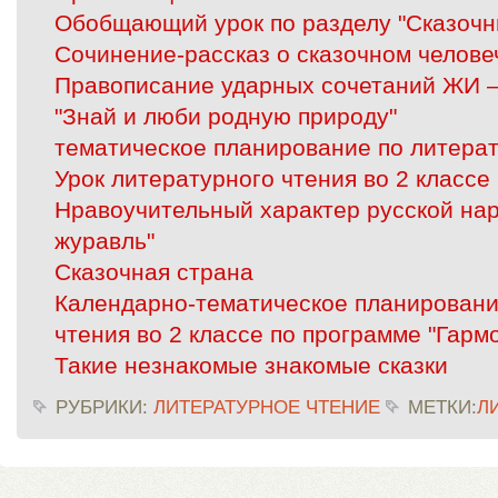
Обобщающий урок по разделу "Сказочн
Сочинение-рассказ о сказочном челове
Правописание ударных сочетаний ЖИ 
"Знай и люби родную природу"
тематическое планирование по литера
Урок литературного чтения во 2 классе
Нравоучительный характер русской нар
журавль"
Сказочная страна
Календарно-тематическое планировани
чтения во 2 классе по программе "Гарм
Такие незнакомые знакомые сказки
РУБРИКИ:
ЛИТЕРАТУРНОЕ ЧТЕНИЕ
МЕТКИ:
Л