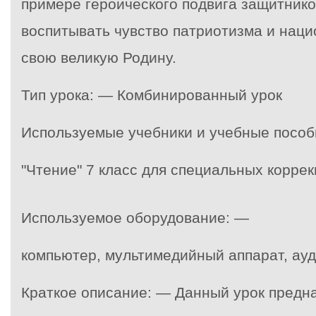
примере героического подвига защитнико
воспитывать чувство патриотизма и наци
свою великую Родину.
Тип урока: — Комбинированный урок
Используемые учебники и учебные пособ
"Чтение" 7 класс для специальных корре
Используемое оборудование: —
компьютер, мультимедийный аппарат, ау
Краткое описание: — Данный урок предн