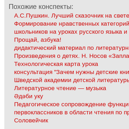
Похожие конспекты:
А.С.Пушкин. Лучший сказочник на свет
Формирование нравственных категорий
школьников на уроках русского языка и
Прощай, азбука!
дидактический материал по литератур
Произведения о детях. Н. Носов «Запл
Технологическая карта урока
консультация "Зачем нужны детские кн
Шведской академии детской литератур
Литературное чтение — музыка
Әдәби уку
Педагогическое сопровождение функци
первоклассников в области чтения по п
Соловейчик