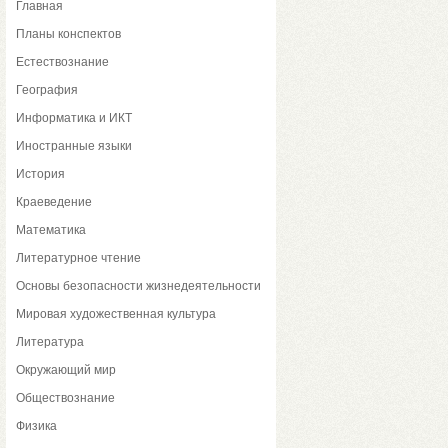
Главная
Планы конспектов
Естествознание
География
Информатика и ИКТ
Иностранные языки
История
Краеведение
Математика
Литературное чтение
Основы безопасности жизнедеятельности
Мировая художественная культура
Литература
Окружающий мир
Обществознание
Физика