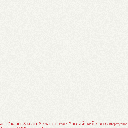
Английский язык
ласс
7 класс
8 класс
9 класс
10 класс
Литературное