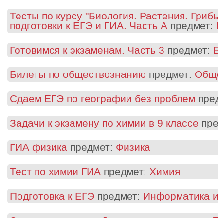
Тесты по курсу "Биология. Растения. Гриб
подготовки к ЕГЭ и ГИА. Часть А
предмет:
Готовимся к экзаменам. Часть 3
предмет:
Билеты по обществознанию
предмет:
Общ
Сдаем ЕГЭ по географии без проблем
пре
Задачи к экзамену по химии в 9 классе
пре
ГИА физика
предмет:
Физика
Тест по химии ГИА
предмет:
Химия
Подготовка к ЕГЭ
предмет:
Информатика и