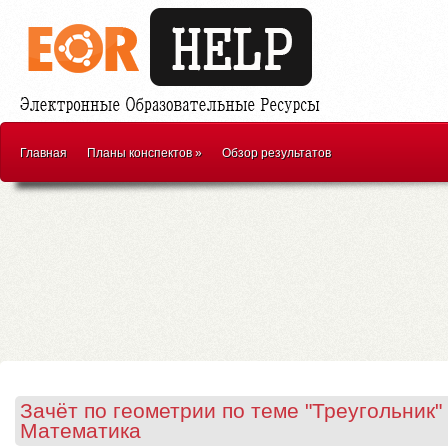
Главная
Планы конспектов
»
Обзор результатов
Зачёт по геометрии по теме "Треугольник" 
Математика