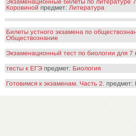
Экзаменационные билеты по литературе 7 
Коровиной
предмет:
Литература
Билеты устного экзамена по обществознан
Обществознание
Экзаменационный тест по биологии для 7 
тесты к ЕГЭ
предмет:
Биология
Готовимся к экзаменам. Часть 2.
предмет: