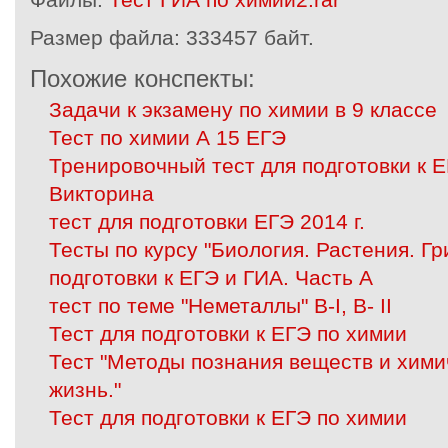
Размер файла:
333457 байт.
Похожие конспекты:
Задачи к экзамену по химии в 9 классе
Тест по химии А 15 ЕГЭ
Тренировочный тест для подготовки к 
Викторина
тест для подготовки ЕГЭ 2014 г.
Тесты по курсу "Биология. Растения. Гр
подготовки к ЕГЭ и ГИА. Часть А
тест по теме "Неметаллы" В-I, В- II
Тест для подготовки к ЕГЭ по химии
Тест "Методы познания веществ и хими
жизнь."
Тест для подготовки к ЕГЭ по химии