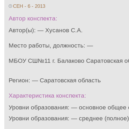
СЕН - 6 - 2013
Автор конспекта:
Автор(ы): — Хусанов С.А.
Место работы, должность: —
МБОУ СШ№11 г. Балаково Саратовская о
Регион: — Саратовская область
Характеристика конспекта:
Уровни образования: — основное общее
Уровни образования: — среднее (полное