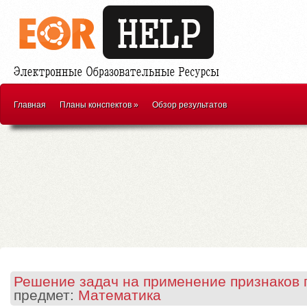
Главная
Планы конспектов
»
Обзор результатов
Решение задач на применение признаков 
предмет:
Математика