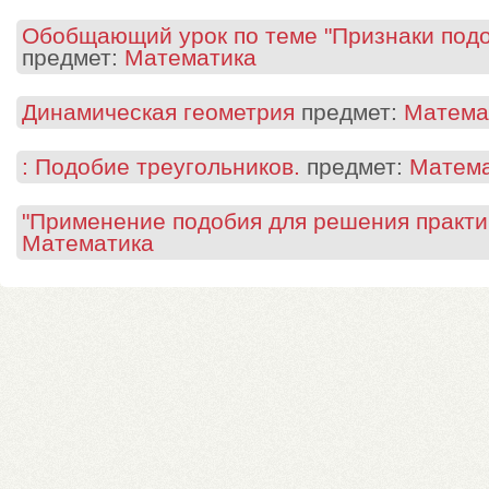
Обобщающий урок по теме "Признаки подо
предмет:
Математика
Динамическая геометрия
предмет:
Матема
: Подобие треугольников.
предмет:
Матема
"Применение подобия для решения практич
Математика