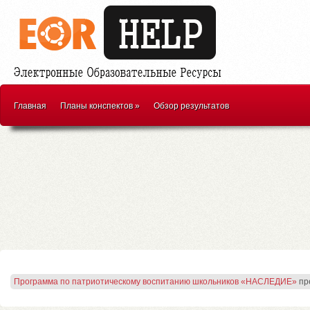
Главная
Планы конспектов
»
Обзор результатов
Программа по патриотическому воспитанию школьников «НАСЛЕДИЕ»
пр