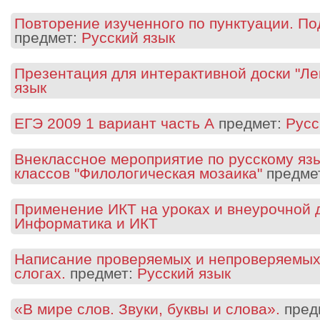
Повторение изученного по пунктуации. Под
предмет:
Русский язык
Презентация для интерактивной доски "Ле
язык
ЕГЭ 2009 1 вариант часть А
предмет:
Русс
Внеклассное мероприятие по русскому язы
классов "Филологическая мозаика"
предме
Применение ИКТ на уроках и внеурочной 
Информатика и ИКТ
Написание проверяемых и непроверяемых
слогах.
предмет:
Русский язык
«В мире слов. Звуки, буквы и слова».
пред