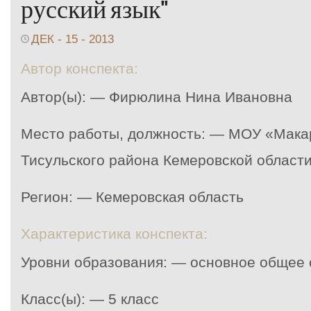
русский язык"
ДЕК - 15 - 2013
Автор конспекта:
Автор(ы): — Фирюлина Нина Ивановна
Место работы, должность: — МОУ «Мак
Тисульского района Кемеровской области
Регион: — Кемеровская область
Характеристика конспекта:
Уровни образования: — основное общее
Класс(ы): — 5 класс