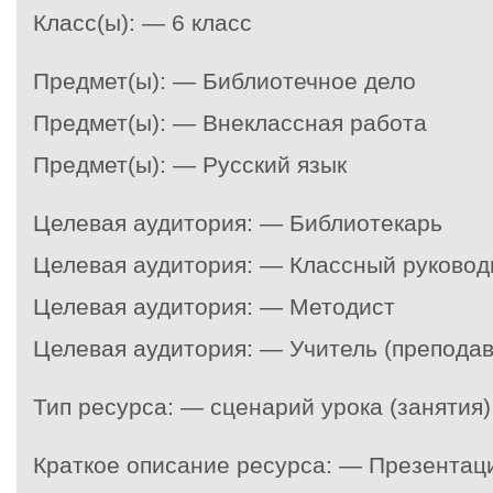
Класс(ы): — 6 класс
Предмет(ы): — Библиотечное дело
Предмет(ы): — Внеклассная работа
Предмет(ы): — Русский язык
Целевая аудитория: — Библиотекарь
Целевая аудитория: — Классный руковод
Целевая аудитория: — Методист
Целевая аудитория: — Учитель (преподав
Тип ресурса: — сценарий урока (занятия)
Краткое описание ресурса: — Презентац