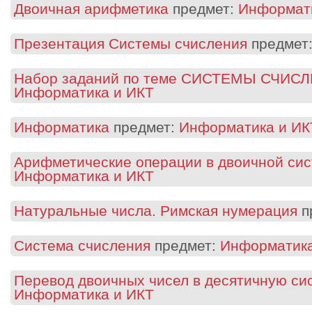
Двоичная арифметика
предмет:
Информат
Презентация Системы счисления
предмет
Набор заданий по теме СИСТЕМЫ СЧИС
Информатика и ИКТ
Информатика
предмет:
Информатика и ИК
Арифметические операции в двоичной сис
Информатика и ИКТ
Натуральные числа. Римская нумерация
п
Система счисления
предмет:
Информатика
Перевод двоичных чисел в десятичную си
Информатика и ИКТ