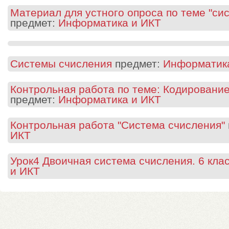
Материал для устного опроса по теме "си
предмет:
Информатика и ИКТ
Системы счисления
предмет:
Информатик
Контрольная работа по теме: Кодировани
предмет:
Информатика и ИКТ
Контрольная работа "Система счисления"
ИКТ
Урок4 Двоичная система счисления. 6 кла
и ИКТ