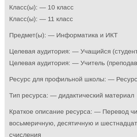
Класс(ы): — 10 класс
Класс(ы): — 11 класс
Предмет(ы): — Информатика и ИКТ
Целевая аудитория: — Учащийся (студент
Целевая аудитория: — Учитель (преподав
Ресурс для профильной школы: — Ресур
Тип ресурса: — дидактический материал
Краткое описание ресурса: — Перевод чи
восьмеричную, десятичную и шестнадца
счисления