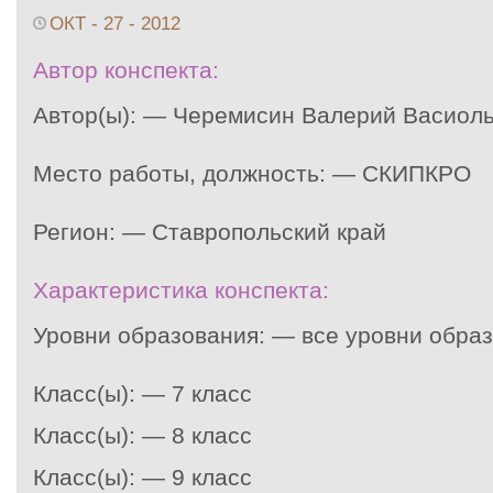
ОКТ - 27 - 2012
Автор конспекта:
Автор(ы): — Черемисин Валерий Васиол
Место работы, должность: — СКИПКРО
Регион: — Ставропольский край
Характеристика конспекта:
Уровни образования: — все уровни обра
Класс(ы): — 7 класс
Класс(ы): — 8 класс
Класс(ы): — 9 класс