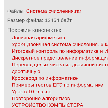
Файлы:
Система счисления.rar
Размер файла:
12454 байт.
Похожие конспекты:
Двоичная арифметика
Урок4 Двоичная система счисления. 6 к
Итоговый контроль по информатике и ИК
Дискретное представление информаци
Перевод целых чисел из двоичной сист
десятичную.
Кроссворд по информатике
Примеры тестов ЕГЭ по информатике
Урок в 10 классе
Повторение алгоритмов
УСТРОЙСТВО КОМПЬЮТЕРА