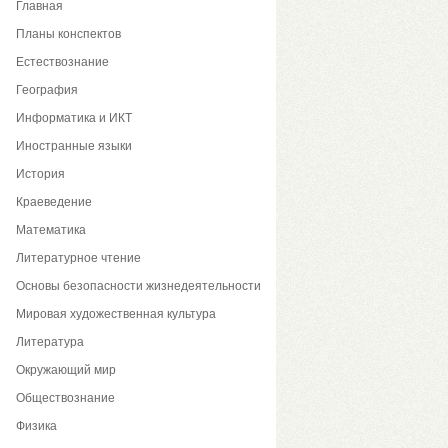
Главная
Планы конспектов
Естествознание
География
Информатика и ИКТ
Иностранные языки
История
Краеведение
Математика
Литературное чтение
Основы безопасности жизнедеятельности
Мировая художественная культура
Литература
Окружающий мир
Обществознание
Физика