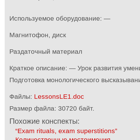
Используемое оборудование: —
Магнитофон, диск
Раздаточный материал
Краткое описание: — Урок развития умен
Подготовка монологического высказывани
Файлы:
LessonsLE1.doc
Размер файла:
30720 байт.
Похожие конспекты:
“Exam rituals, exam superstitions”
Количественные местоимения