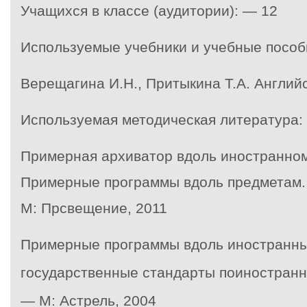
Учащихся в классе (аудитории): — 12
Используемые учебники и учебные пособ
Верещагина И.Н., Притыкина Т.А. Английс
Используемая методическая литература:
Примерная архиватор вдоль иностранном
Примерные программы вдоль предметам.
М: Прсвещение, 2011
Примерные программы вдоль иностранны
государственные стандарты по
иностранн
— М: Астрель, 2004