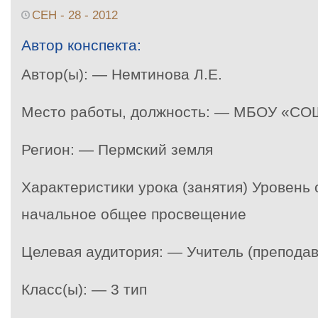
СЕН - 28 - 2012
Автор конспекта:
Автор(ы): — Немтинова Л.Е.
Место работы, должность: — МБОУ «СОШ
Регион: — Пермский земля
Характеристики урока (занятия) Уровень
начальное общее просвещение
Целевая аудитория: — Учитель (преподав
Класс(ы): — 3 тип