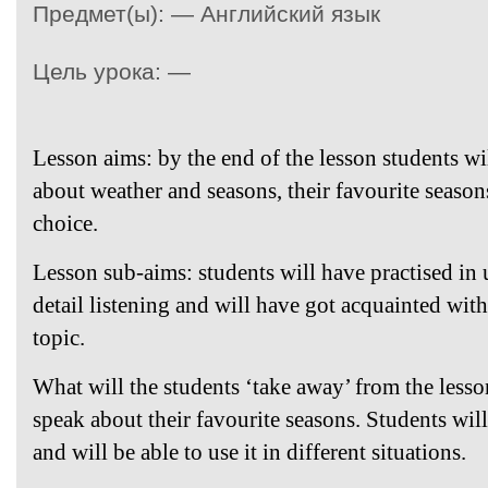
Предмет(ы): — Английский язык
Цель урока: —
Lesson aims:
by the end of the lesson students wi
about weather and seasons, their favourite seasons
choice.
Lesson sub-aims
: students will have practised i
detail listening and will have got acquainted
with
topic.
What will the students ‘take away’ from the lesso
speak about their favourite seasons. Students wi
and will be able to use it in different situations.