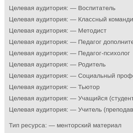
Целевая аудитория: — Воспитатель
Целевая аудитория: — Классный команд
Целевая аудитория: — Методист
Целевая аудитория: — Педагог дополнит
Целевая аудитория: — Педагог-психолог
Целевая аудитория: — Родитель
Целевая аудитория: — Социальный проф
Целевая аудитория: — Тьютор
Целевая аудитория: — Учащийся (студент
Целевая аудитория: — Учитель (преподав
Тип ресурса: — менторский материал