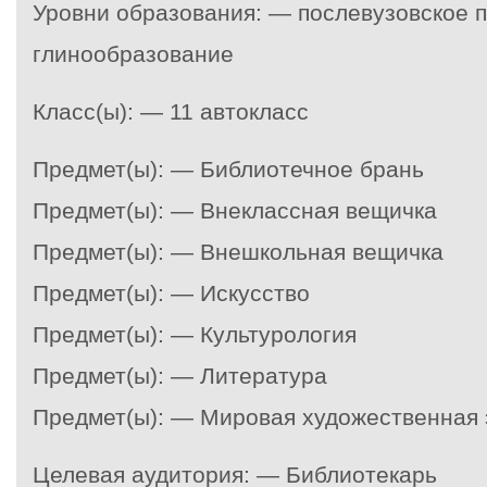
Уровни образования: — послевузовское
глинообразование
Класс(ы): — 11 автокласс
Предмет(ы): — Библиотечное брань
Предмет(ы): — Внеклассная вещичка
Предмет(ы): — Внешкольная вещичка
Предмет(ы): — Искусство
Предмет(ы): — Культурология
Предмет(ы): — Литература
Предмет(ы): — Мировая художественная 
Целевая аудитория: — Библиотекарь