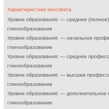
Характеристика конспекта:
Уровни образования: — среднее (полное
глинообразование
Уровни образования: — начальное проф
глинообразование
Уровни образования: — среднее профес
глинообразование
Уровни образования: — высшее професс
глинообразование
Уровни образования: — дополнительное
глинообразование