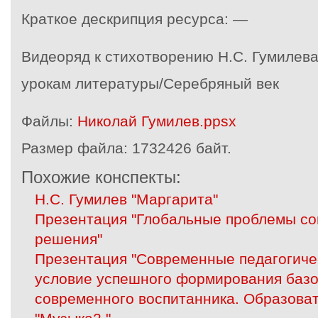
Краткое дескрипция ресурса: —
Видеоряд к стихотворению Н.С. Гумилева
урокам литературы/Серебряный век
Файлы:
Николай Гумилев.ppsx
Размер файла:
1732426 байт.
Похожие конспекты:
Н.С. Гумилев "Маргарита"
Презентация "Глобальные проблемы со
решения"
Презентация "Современные педагогичес
условие успешного формирования базо
современного воспитанника. Образова