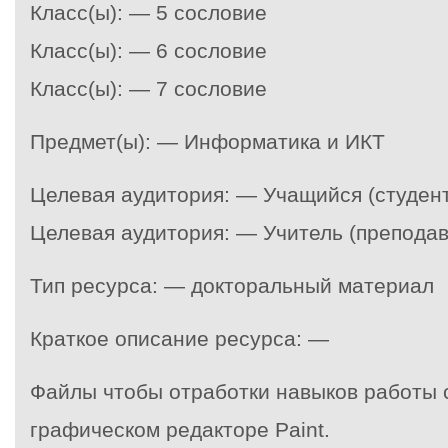
Класс(ы): — 5 сословие
Класс(ы): — 6 сословие
Класс(ы): — 7 сословие
Предмет(ы): — Информатика и ИКТ
Целевая аудитория: — Учащийся (студент
Целевая аудитория: — Учитель (преподав
Тип ресурса: — докторальный материал
Краткое описание ресурса: —
Файлы чтобы отработки навыков работы 
графическом редакторе Paint.