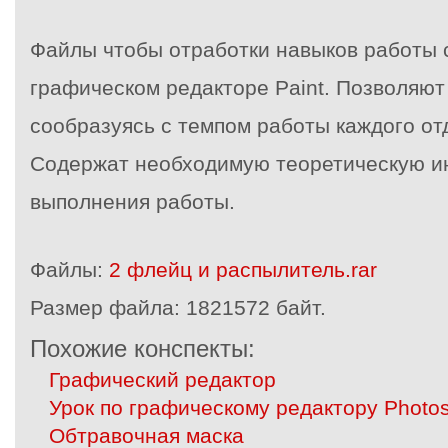
Файлы чтобы отработки навыков работы 
графическом редакторе Paint. Позволяют
сообразуясь с темпом работы каждого от
Содержат необходимую теоретическую 
выполнения работы.
Файлы:
2 флейц и распылитель.rar
Размер файла:
1821572 байт.
Похожие конспекты:
Графический редактор
Урок по графическому редактору Photos
Обтравочная маска