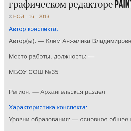
графическом редакторе Paint
НОЯ - 16 - 2013
Автор конспекта:
Автор(ы): — Клим Анжелика Владимиров
Место работы, должность: —
МБОУ СОШ №35
Регион: — Архангельская раздел
Характеристика конспекта:
Уровни образования: — основное общее