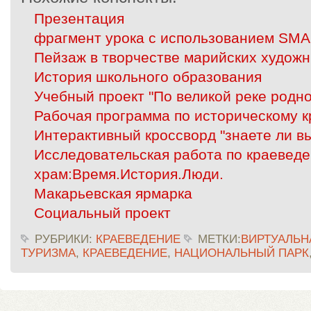
Презентация
фрагмент урока с использованием SM
Пейзаж в творчестве марийских художн
История школьного образования
Учебный проект "По великой реке родно
Рабочая программа по историческому к
Интерактивный кроссворд "знаете ли вы
Исследовательская работа по краеведе
храм:Время.История.Люди.
Макарьевская ярмарка
Социальный проект
РУБРИКИ:
КРАЕВЕДЕНИЕ
МЕТКИ:
ВИРТУАЛЬН
ТУРИЗМА
,
КРАЕВЕДЕНИЕ
,
НАЦИОНАЛЬНЫЙ ПАРК