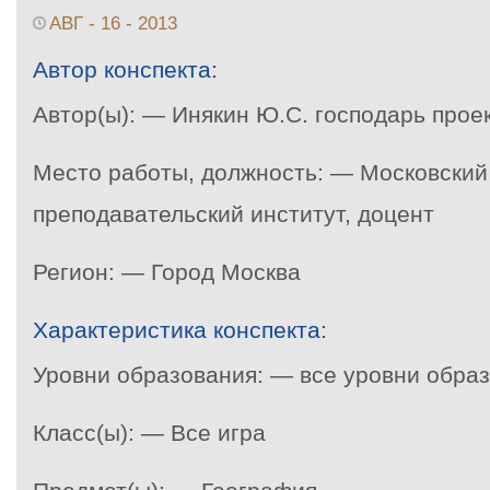
АВГ - 16 - 2013
Автор конспекта:
Автор(ы): — Инякин Ю.С. господарь прое
Место работы, должность: — Московский
преподавательский институт, доцент
Регион: — Город Москва
Характеристика конспекта:
Уровни образования: — все уровни обра
Класс(ы): — Все игра